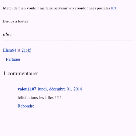
Merci de bien vouloir me faire parvenir vos coordonnées postales
ICI
Bisous à toutes
Elisa
Elisa64
at
21:45
Partager
1 commentaire:
valou1107
lundi, décembre 01, 2014
félicitations les filles !!!!
Répondre